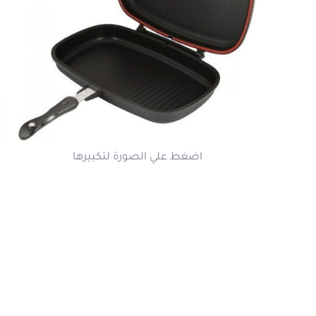
اضغط علي الصورة لتكبيرها