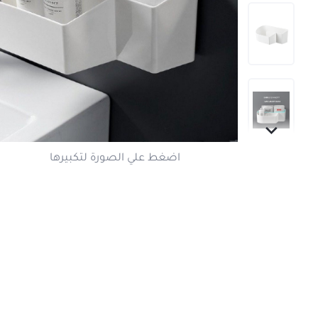
اضغط علي الصورة لتكبير