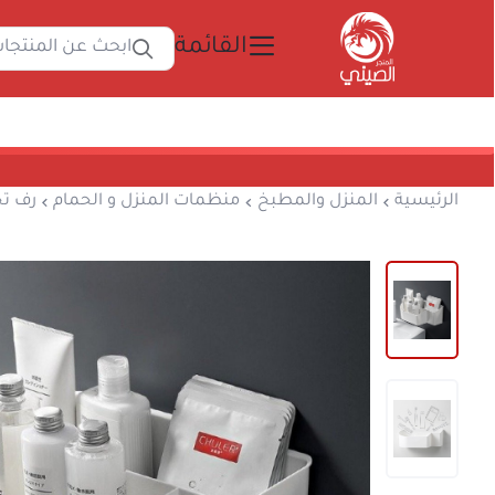
القائمة
ابحث 
المتجر الصيني
الرئيسية
المنزل والمطبخ
منظمات المنزل و ا