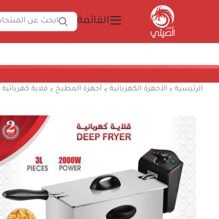
القائمة
ابحث
المتجر الصيني
الرئيسية
الأجهزة الكهربائية
أجهزة المطبخ
قلا