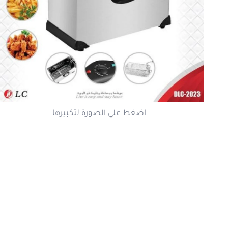
اضغط علي الصورة لتكبيرها