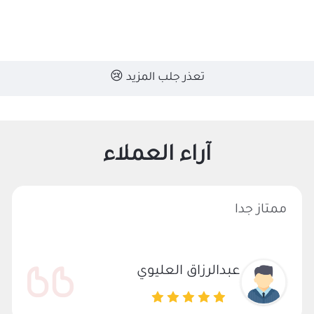
طبخ
تعذر جلب المزيد 😢
آراء العملاء
ممتاز جدا
عبدالرزاق العليوي