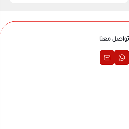
تواصل معنا