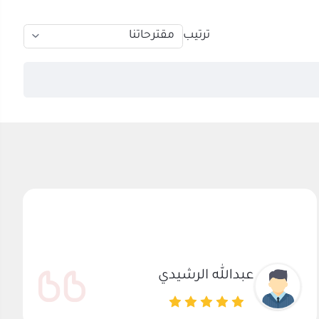
ترتيب
عبدالله الرشيدي