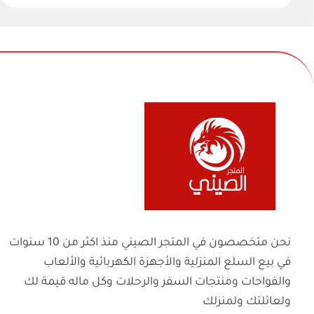
في بيع السلع المنزلية والأجهزة الكهربائية والأل
والفواحات ومنتجات السفر والرحلات وكل ماله 
ولعائلتك ولمنزلك