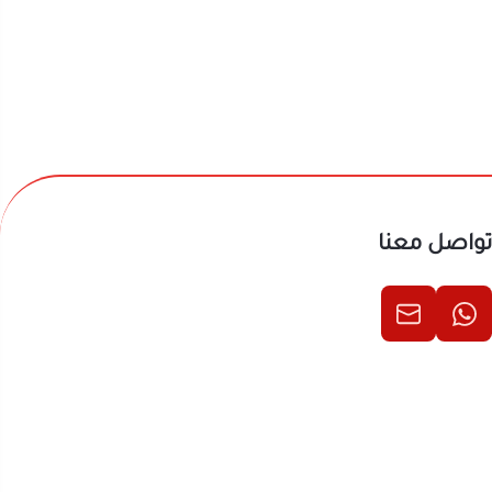
تواصل معنا