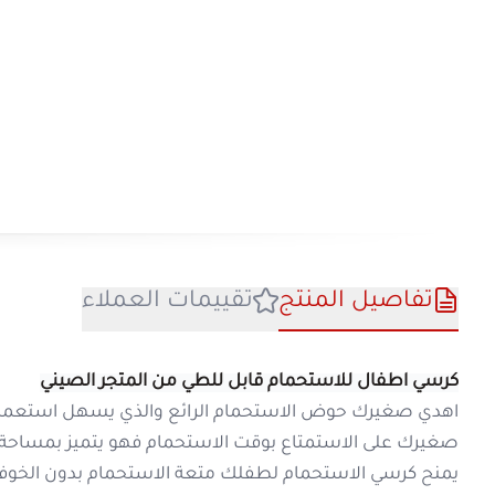
تفاصيل المنتج
تقييمات العملا
كرسي اطفال للاستحمام قابل للطي
من المتجر 
اهدي صغيرك حوض الاستحمام الرائع والذي يسه
صغيرك على الاستمتاع بوقت الاستحمام فهو ي
مختلفة للاستحمام ومصنوع من خامات لطيفة عل
م
فوائد المنتج:
يناسب الاطفال من عمر الشهر الى عمر 3 سنوات.