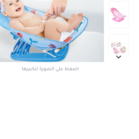
اضغط علي الصورة لتكبير