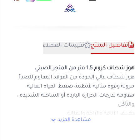
تفاصيل المنتج
تقييمات العملاء
هوز شطاف كروم
1.5 متر من المتجر الصيني
هوز شطاف عالي الجودة من الفولاذ المقاوم للصدأ
مرونة وقوة مثالية لأنظمة ضغط المياه العالية
مقاومة لدرجات الحرارة الباردة أو الساخنة الشديدة ،
والتآكل
يضيف الأناقة والراحة والمتانة.
مشاهدة المزيد
سهل جدا للاستخدام والتركيب.