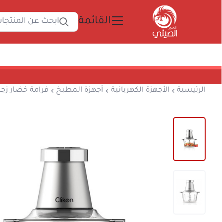
القائمة
ابحث 
المتجر الصيني
الرئيسية
الأجهزة الكهربائية
أجهزة المطبخ
فرا