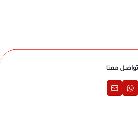
تواصل معنا