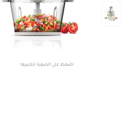
اضغط علي الصورة لتكبير