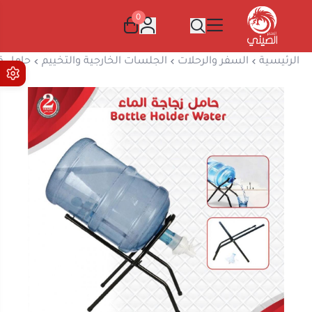
0
المتجر الصيني
الرئيسية
السفر والرحلات
الجلسات الخارجية والتخييم
حامل قار