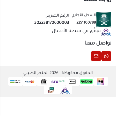
الحقوق محفوظة | 2026
المتجر الصيني