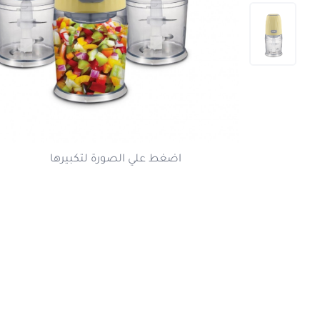
اضغط علي الصورة لتكبير