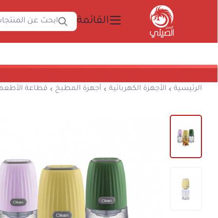
القائمة
ابحث 
المتجر الصيني
الرئيسية
الأجهزة الكهربائية
أجهزة المطبخ
قط