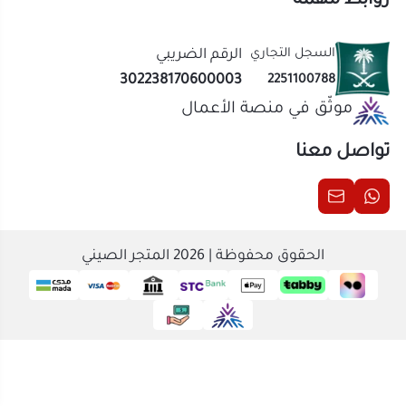
الحقوق محفوظة | 2026
المتجر الصيني