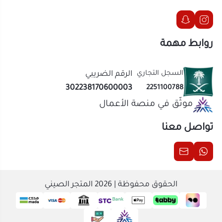
موثّق في منصة الأعمال
تواصل معنا
الحقوق محفوظة | 2026
المتجر الصيني