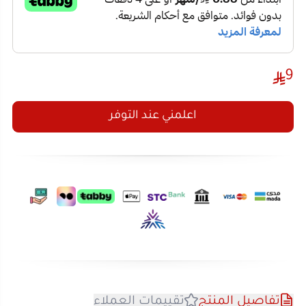
9
اعلمني عند التوفر
تفاصيل المنتج
تقييمات العملاء