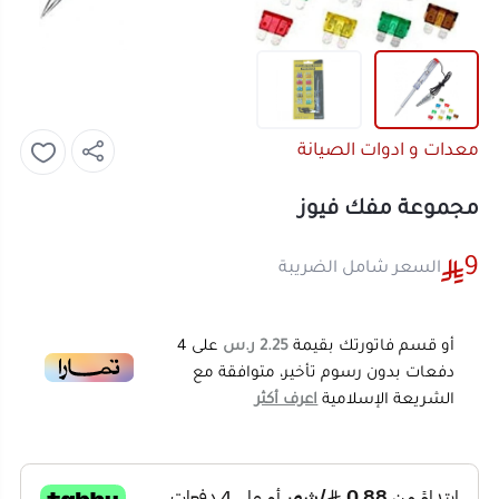
معدات و ادوات الصيانة
مجموعة مفك فيوز
9
السعر شامل الضريبة
أو قسم فاتورتك بقيمة
2.25 ر.س
على
4
دفعات بدون رسوم تأخير، متوافقة مع
الشريعة الإسلامية
اعرف أكثر