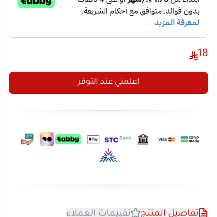
18
اعلمني عند التوفر
تفاصيل المنتج
تقييمات العملاء