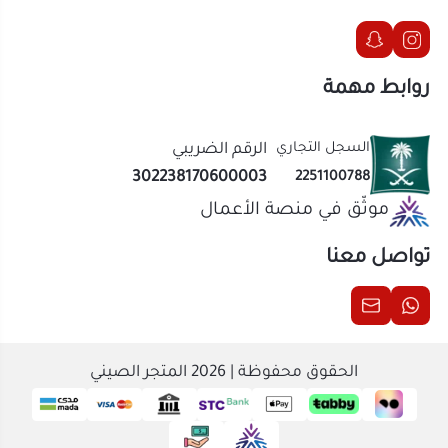
موثّق في منصة الأعمال
تواصل معنا
الحقوق محفوظة | 2026
المتجر الصيني