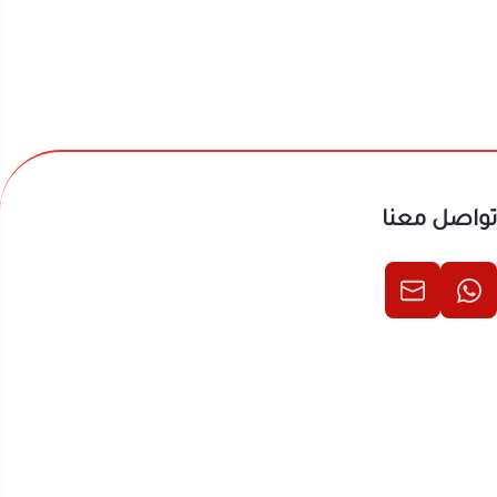
تواصل معنا