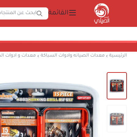
القائمة
ابحث
المتجر الصيني
الرئيسية
معدات الصيانه وادوات السباكة
معدا