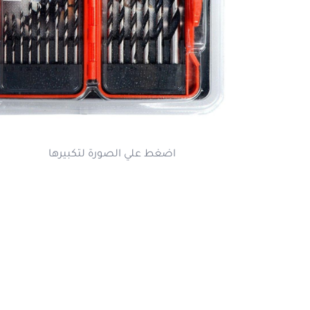
اضغط علي الصورة لتكبير