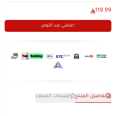
اعلمني عند التوفر
تفاصيل المنتج
تقييمات العملاء