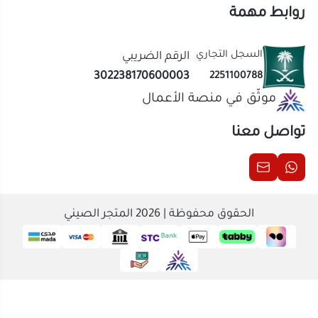
تواصل معنا
الحقوق محفوظة | 2026
المتجر الصيني