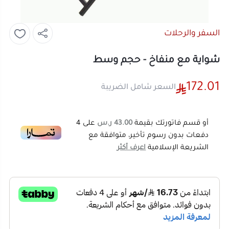
السفر والرحلات
شواية مع منفاخ - حجم وسط
172.01
السعر شامل الضريبة
أو قسم فاتورتك بقيمة
43.00 ر.س
على
4
دفعات بدون رسوم تأخير، متوافقة مع
الشريعة الإسلامية
اعرف أكثر
172.01