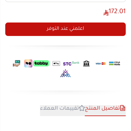
اعلمني عند التوفر
تفاصيل المنتج
تقييمات العملاء