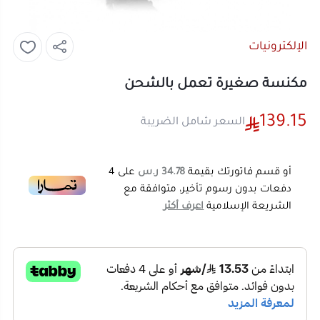
الإلكترونيات
مكنسة صغيرة تعمل بالشحن
139.15
السعر شامل الضريبة
أو قسم فاتورتك بقيمة
34.78 ر.س
على
4
دفعات بدون رسوم تأخير، متوافقة مع
الشريعة الإسلامية
اعرف أكثر
139.15