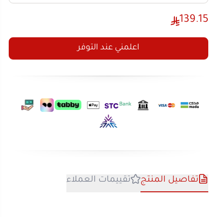
اعلمني عند التوفر
تفاصيل المنتج
تقييمات العملاء