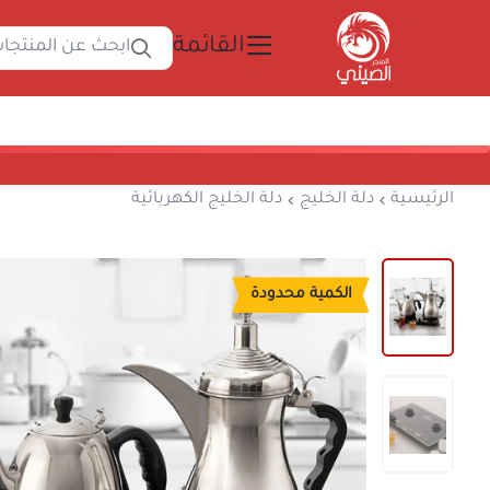
القائمة
ابحث
المتجر الصيني
الرئيسية
دلة الخليج
دلة الخليج الكهربائية
الكمية محدودة