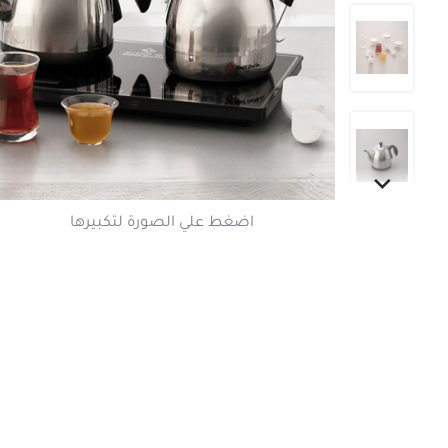
اضغط علي الصورة لتكبير