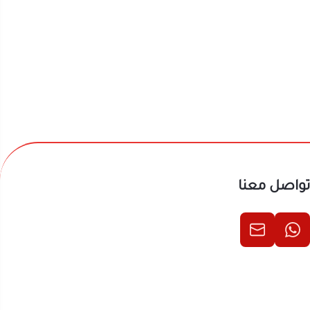
تواصل معنا