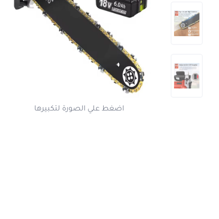
اضغط علي الصورة لتكبير