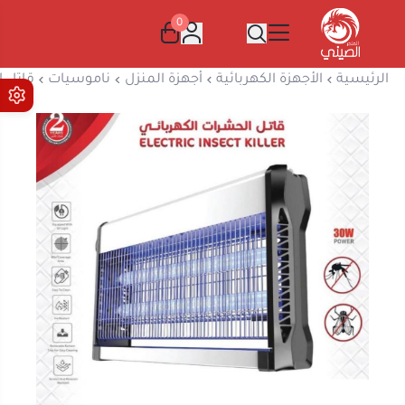
0
المتجر الصيني
الرئيسية
الأجهزة الكهربائية
أجهزة المنزل
ناموسيات
قاتل الحشرا