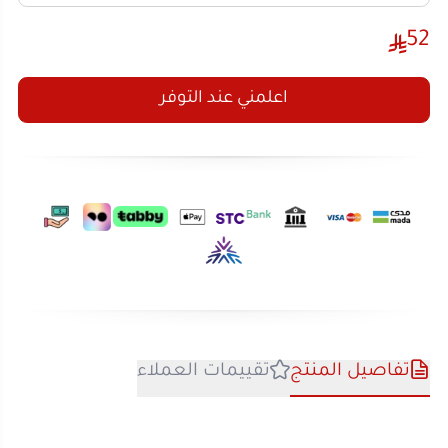
اعلمني عند التوفر
تفاصيل المنتج
تقييمات العملاء