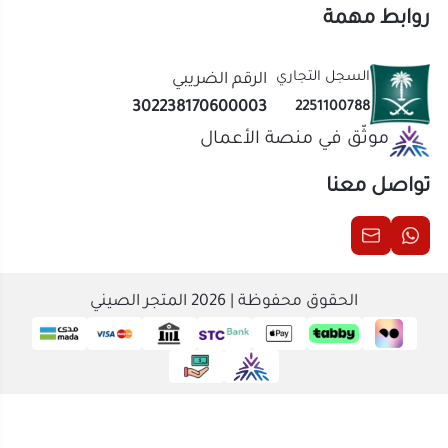
تواصل معنا
الحقوق محفوظة | 2026
المتجر الصيني