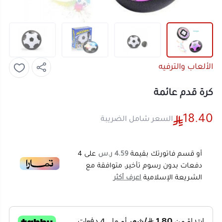
الألعاب والترفيه
كرة قدم عائمة
18.40
السعر شامل الضريبة
أو قسم فاتورتك بقيمة
4.59 ر.س
على
4
دفعات بدون رسوم تأخير، متوافقة مع
الشريعة الإسلامية
اعرف أكثر