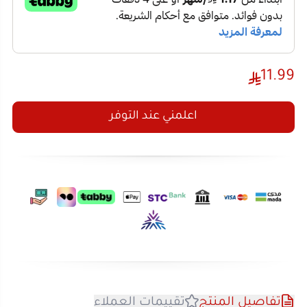
11.99
اعلمني عند التوفر
تفاصيل المنتج
تقييمات العملاء