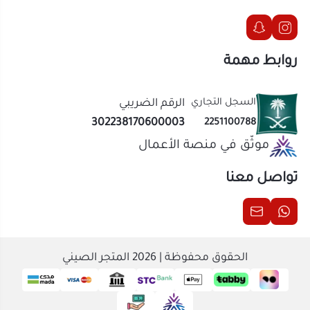
موثّق في منصة الأعمال
تواصل معنا
الحقوق محفوظة | 2026
المتجر الصيني