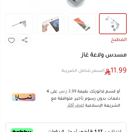
المطبخ
مسدس ولاعة غاز
11.99
السعر شامل الضريبة
أو قسم فاتورتك بقيمة
2.99 ر.س
على
4
دفعات بدون رسوم تأخير، متوافقة مع
الشريعة الإسلامية
اعرف أكثر