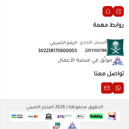
موثّق في منصة الأعمال
تواصل معنا
الحقوق محفوظة | 2026
المتجر الصيني