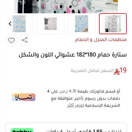
منظمات المنزل و الحمام
ستارة حمام 180*182 عشوائي اللون والشكل
19
السعر شامل الضريبة
أو قسم فاتورتك بقيمة
4.75 ر.س
على
4
دفعات بدون رسوم تأخير، متوافقة مع
الشريعة الإسلامية
اعرف أكثر