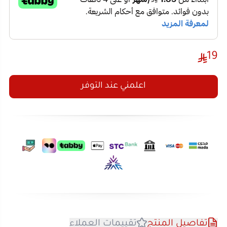
19
اعلمني عند التوفر
تفاصيل المنتج
تقييمات العملاء