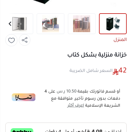
المنزل
خزانة منزلية بشكل كتاب
42
السعر شامل الضريبة
أو قسم فاتورتك بقيمة
10.50 ر.س
على
4
دفعات بدون رسوم تأخير، متوافقة مع
الشريعة الإسلامية
اعرف أكثر