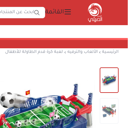
القائمة
ابحث 
المتجر الصيني
الرئيسية
الألعاب والترفيه
لعبة كرة قدم الطاول