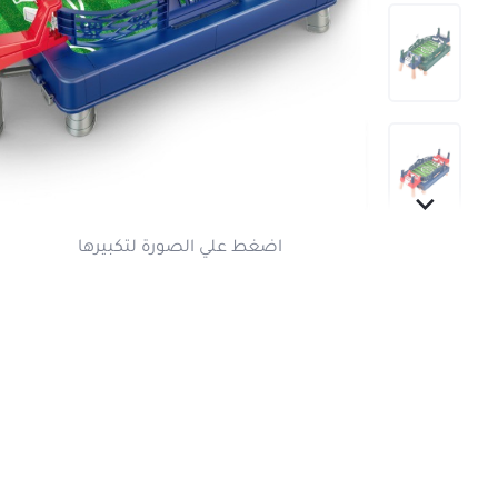
اضغط علي الصورة لتكبير