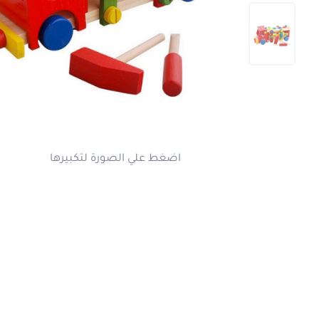
اضغط علي الصورة لتكبير