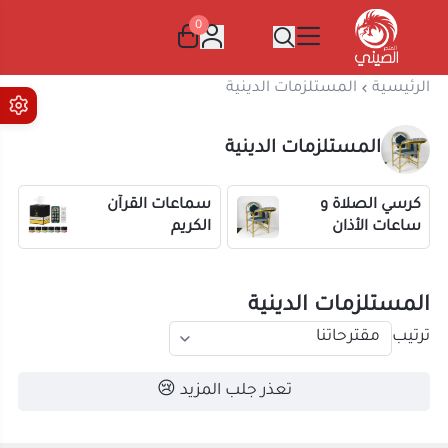
0
المتجر الصيني
الرئيسية
المستلزمات الدينية
المستلزمات الدينية
كرسي الصلاة و
سماعات القرآن
ساعات الأذان
الكريم
المستلزمات الدينية
ترتيب
تعذر جلب المزيد 😢
آراء العملاء