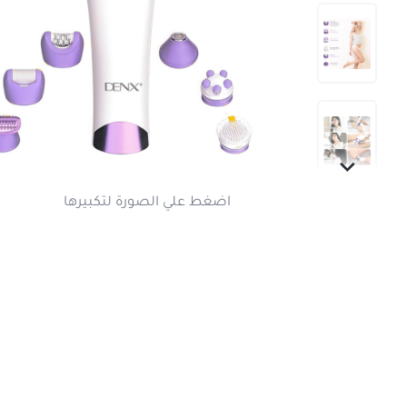
اضغط علي الصورة لتكبير