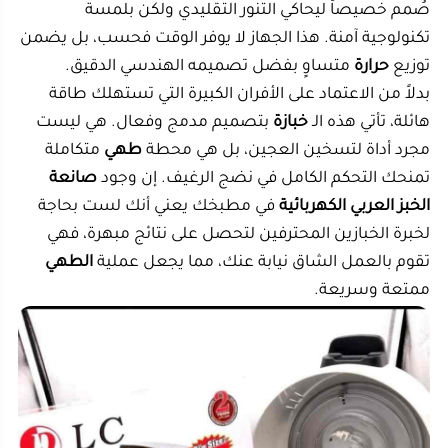
بدلاً من الاعتماد على الأفران الكبيرة التي تستهلك طاقة
هائلة، تأتي هذه الـ
خبازة
بتصميم مدمج وفعال. هي ليست
مجرد أداة لتسخين العجين، بل هي محطة
طهي
متكاملة
تمنحك التحكم الكامل في نضج الرغيف. إن وجود
صانعة
الخبز العربي الكهربائية
في مطبخك يعني أنك لست بحاجة
لخبرة الخبازين المحترفين لتحصل على نتائج مبهرة، فهي
تقوم بالعمل الشاق نيابة عنك، مما يجعل عملية
الطهي
ممتعة وسريعة.