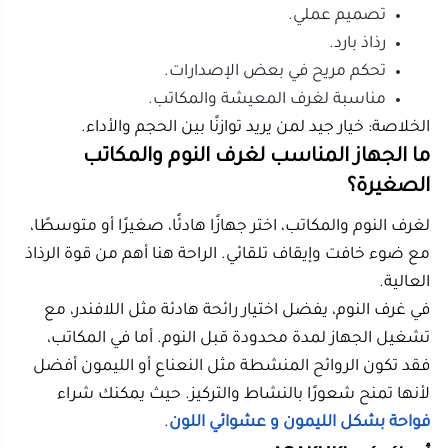
مناسب للعائلات ولمن يبحث عن أمان أعلى.
المميزات:
هادئ ومناسب لغرف الراحة.
بعض الإصدارات مصنوعة من مواد آمنة.
إيقاف تلقائي.
حجم مناسب للغرف المتوسطة والصغيرة.
الخلاصة: خيار جيد جدًا لغرف النوم وغرف الأطفال.
سكاي تاتش
مناسب لمن يريد تصميمًا جميلًا مع إضاءة لطيفة.
المميزات:
حجم متوسط.
ألوان إضاءة متعددة.
مؤقت تشغيل.
مناسب لغرفة صغيرة أو متوسطة.
الخلاصة: مناسب لمن يهتم بالشكل والراحة معًا.