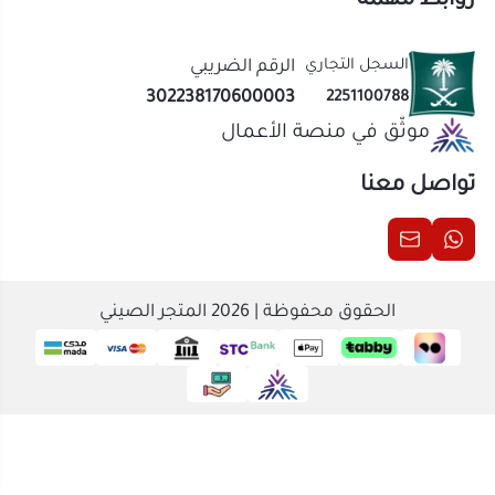
الحقوق محفوظة | 2026
المتجر الصيني