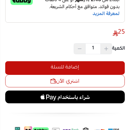
25
الكمية
إضافة للسلة
اشتري الآن