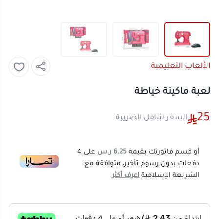
الألعاب التعليمية
لعبة ماكينة خياطة
25
السعر شامل الضريبة
أو قسم فاتورتك بقيمة
6.25 ر.س
على
4
دفعات بدون رسوم تأخير، متوافقة مع
الشريعة الإسلامية
اعرف أكثر