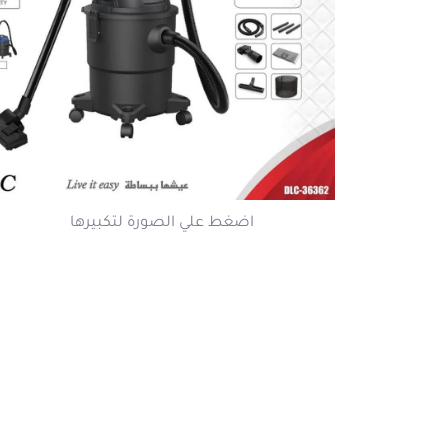
اضغط علي الصورة لتكبير