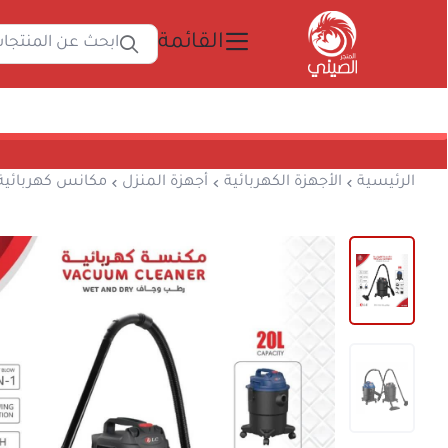
القائمة
ابحث 
المتجر الصيني
الرئيسية
الأجهزة الكهربائية
أجهزة المنزل
مكا