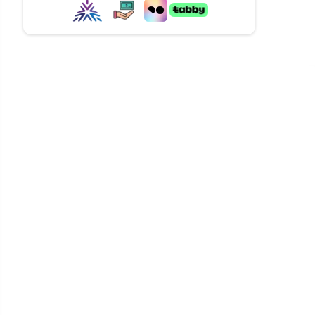
)
تواصل معنا