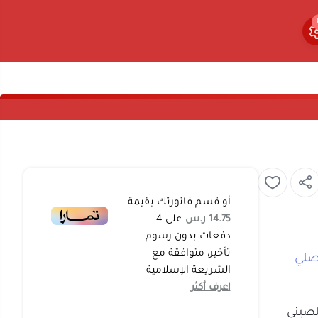
0
0
أو قسم فاتورتك بقيمة
14.75 ر.س
على
4
دفعات بدون رسوم
تأخير، متوافقة مع
الشريعة الإسلامية
اعرف أكثر