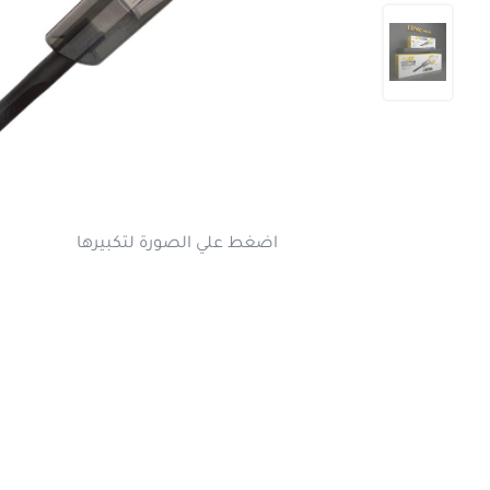
اضغط علي الصورة لتكبير