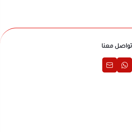
تواصل معنا