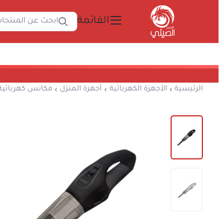
القائمة
ابحث 
المتجر الصيني
الرئيسية
الأجهزة الكهربائية
أجهزة المنزل
مكا