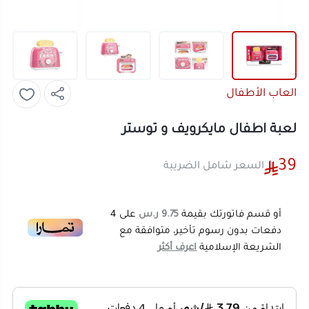
العاب الأطفال
لعبة اطفال مايكرويف و توستر
39
السعر شامل الضريبة
أو قسم فاتورتك بقيمة
9.75 ر.س
على
4
دفعات بدون رسوم تأخير، متوافقة مع
الشريعة الإسلامية
اعرف أكثر