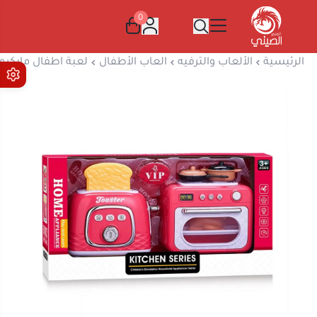
0
المتجر الصيني
الرئيسية
الألعاب والترفيه
العاب الأطفال
لعبة اطفال مايكرو