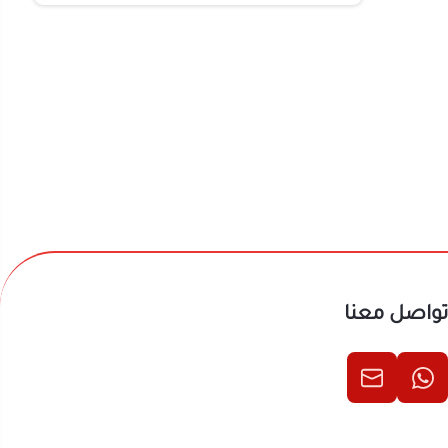
تواصل معنا