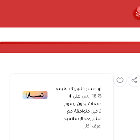
0
0
أو قسم فاتورتك بقيمة
18.75 ر.س
على
4
دفعات بدون رسوم
تأخير، متوافقة مع
الشريعة الإسلامية
اعرف أكثر