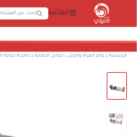
القائمة
ابحث 
المتجر الصيني
الرئيسية
عالم المرأة والرجل
مكاين الحلاقة
ما