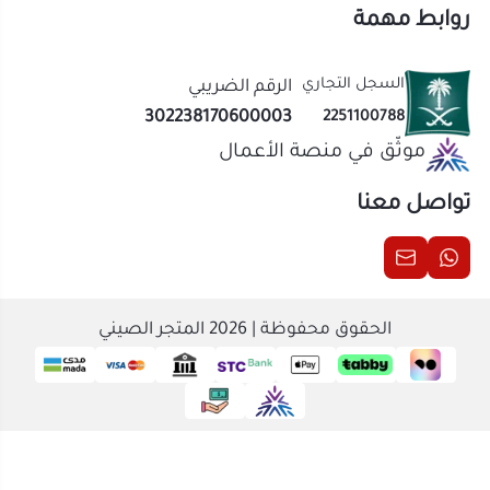
تواصل معنا
الحقوق محفوظة | 2026
المتجر الصيني