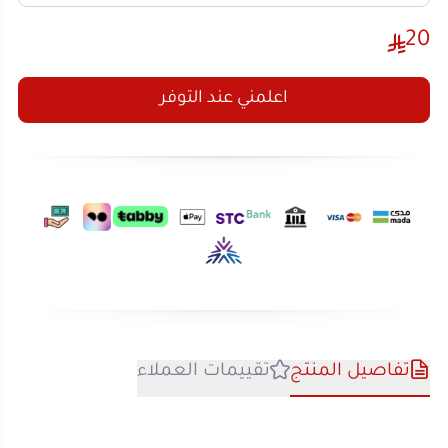
اعلمني عند التوفر
تفاصيل المنتج
تقييمات العملاء