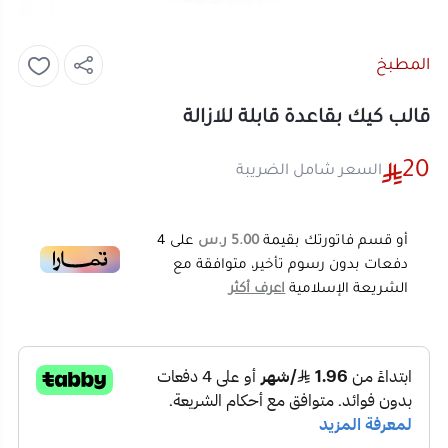
المطبخ
قالب كيك بقاعدة قابلة للازالة
20
السعر شامل الضريبة
أو قسم فاتورتك بقيمة
5.00 ر.س
على
4
دفعات بدون رسوم تأخير، متوافقة مع
الشريعة الإسلامية
اعرف أكثر
20