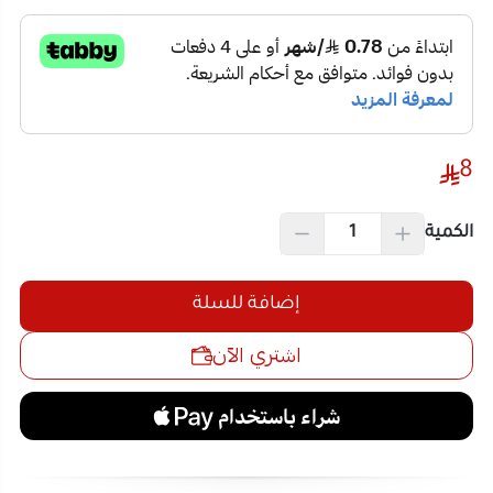
8
الكمية
إضافة للسلة
اشتري الآن