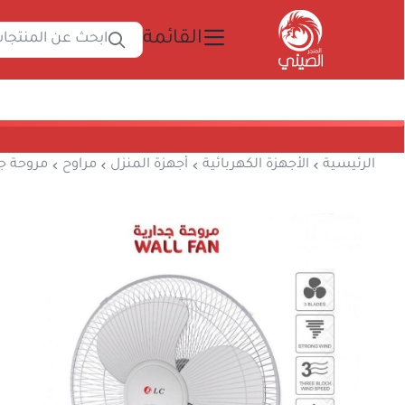
القائمة
ابحث 
المتجر الصيني
الرئيسية
الأجهزة الكهربائية
أجهزة المنزل
مرا