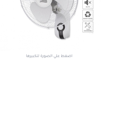
اضغط علي الصورة لتكبيرها