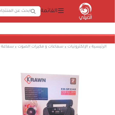
القائمة
ابحث 
المتجر الصيني
الرئيسية
الإلكترونيات
سماعات و مكبرات الص