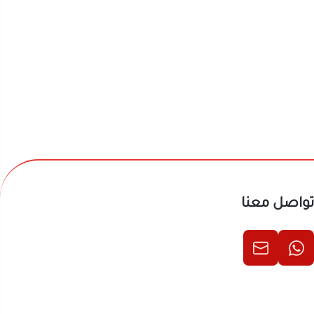
تواصل معنا