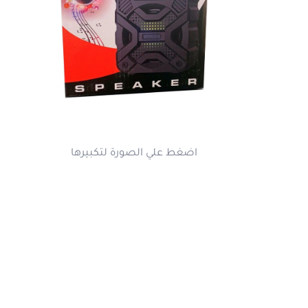
اضغط علي الصورة لتكبيرها
تفاصيل المنتج
تقييمات العملا