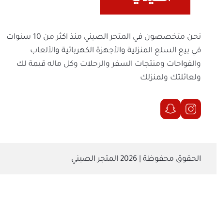
ولعائلتك ولمنزلك
الحقوق محفوظة | 2026
المتجر الصيني