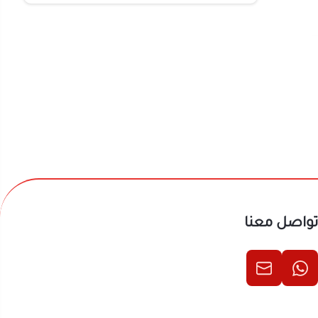
تواصل معنا