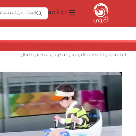
القائمة
ابحث 
المتجر الصيني
الرئيسية
الألعاب والترفيه
سكوتر
سكوتر اطف