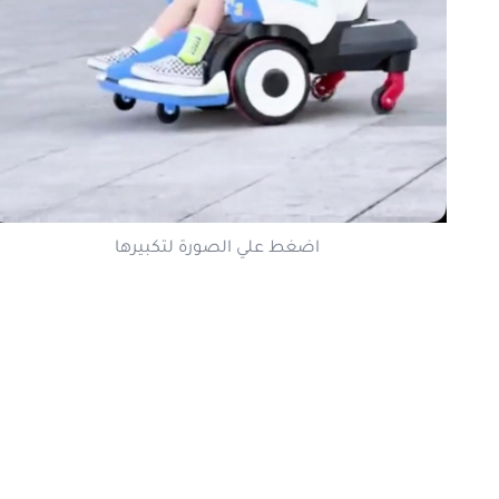
اضغط علي الصورة لتكبيرها