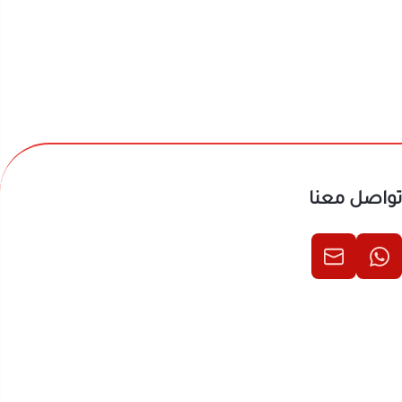
تواصل معنا