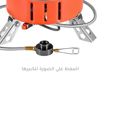
اضغط علي الصورة لتكبير