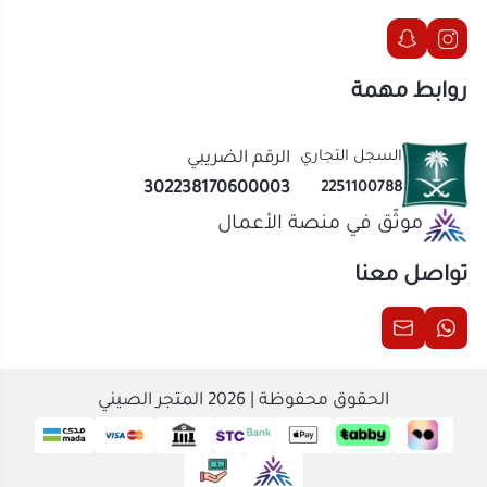
تواصل معنا
الحقوق محفوظة | 2026
المتجر الصيني