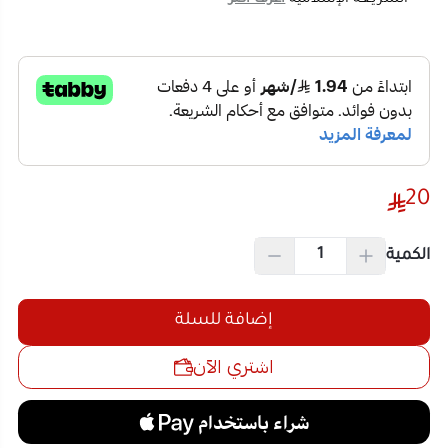
20
الكمية
إضافة للسلة
اشتري الآن