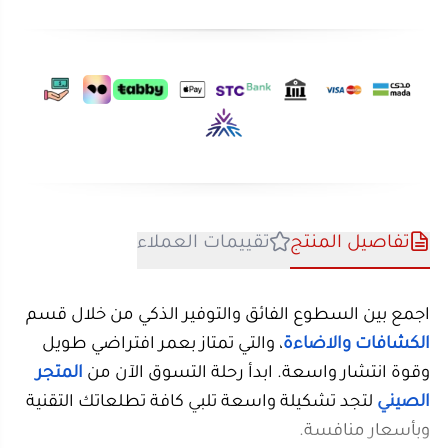
تفاصيل المنتج
تقييمات العملاء
اجمع بين السطوع الفائق والتوفير الذكي من خلال قسم
الكشافات والاضاءة
، والتي تمتاز بعمر افتراضي طويل
وقوة انتشار واسعة. ابدأ رحلة التسوق الآن من
المتجر
الصيني
لتجد تشكيلة واسعة تلبي كافة تطلعاتك التقنية
وبأسعار منافسة.
مشاهدة المزيد